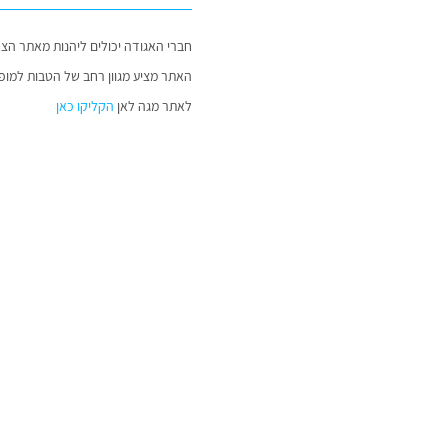
חברי האגודה יכולים ליהנות מאתר הצר
האתר מציע מגוון רחב של הטבות למופעי
לאתר מגה לאן
הקליקו כאן