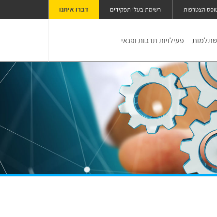
דברו איתנו
ופס הצטרפות
רשימת בעלי תפקידים
שתלמות
פעילויות תרבות ופנאי