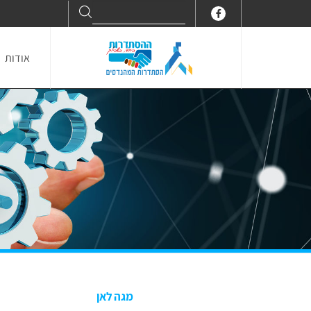
Search
Search
for:
אודות
מגה לאן