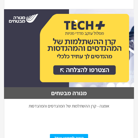
מנורה מבטחים
אומגה - קרן ההשתלמות של המהנדסים והמהנדסות
רוצה לשמוע עוד?