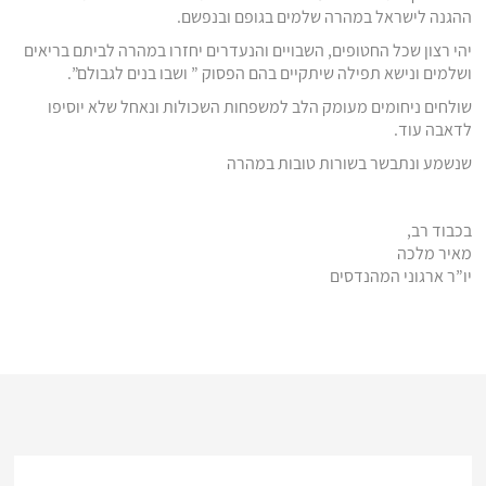
ההגנה לישראל במהרה שלמים בגופם ובנפשם.
יהי רצון שכל החטופים, השבויים והנעדרים יחזרו במהרה לביתם בריאים
ושלמים ונישא תפילה שיתקיים בהם הפסוק ” ושבו בנים לגבולם”.
שולחים ניחומים מעומק הלב למשפחות השכולות ונאחל שלא יוסיפו
לדאבה עוד.
שנשמע ונתבשר בשורות טובות במהרה
בכבוד רב,
מאיר מלכה
יו”ר ארגוני המהנדסים