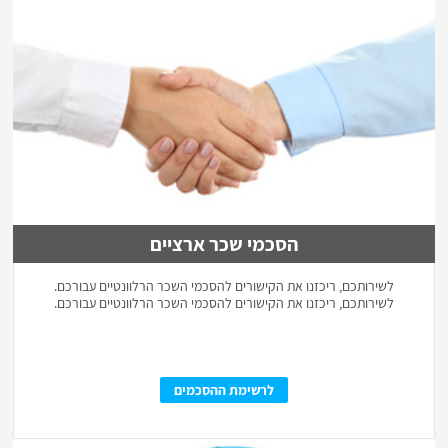
הסכמי שכר ארציים
לשירותכם, ריכזנו את הקישורים להסכמי השכר הרלוונטיים עבורכם.
לשירותכם, ריכזנו את הקישורים להסכמי השכר הרלוונטיים עבורכם.
לרשימת ההסכמים