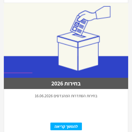
בחירות 2026
בחירות הסתדרות המהנדסים 16.06.2026
להמשך קריאה