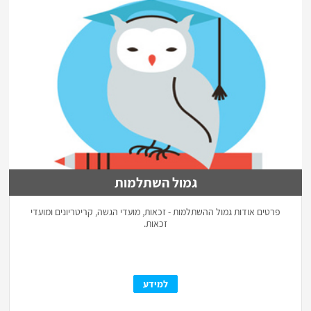
גמול השתלמות
פרטים אודות גמול ההשתלמות - זכאות, מועדי הגשה, קריטריונים ומועדי
זכאות.
למידע