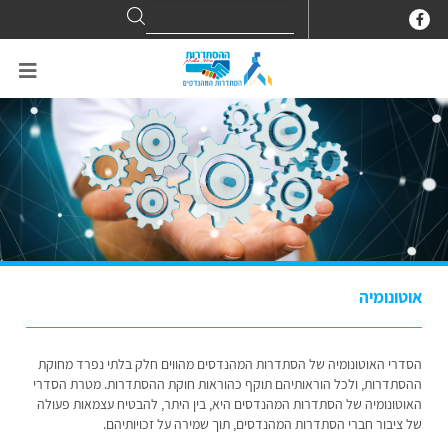
Search
Search
for:
אוטונומיה
הסדרי האוטונומיה של הסתדרות המהנדסים מהווים חלק בלתי נפרד מחוקת
ההסתדרות, ולכל הוראותיהם תוקף כהוראות חוקת ההסתדרות. מטרת הסדרי
האוטונומיה של הסתדרות המהנדסים היא, בין היתר, להבטיח עצמאות פעולה
של ציבור חברי הסתדרות המהנדסים, תוך שמירה על זכויותיהם.