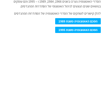
הסדרי האוטונומיה נערכו בשנים 1966, 1984, 1989 ו – 1995 והם עוסקים
בנושאים שונים הנוגעים לניהול האוטונומי של הסתדרות המהנדסים.
להלן קישורים לעותקים של הסדרי האוטונומיה של הסתדרות המהנדסים
הסכם האוטונומיה משנת 1989
הסכם האוטונומיה משנת 1995