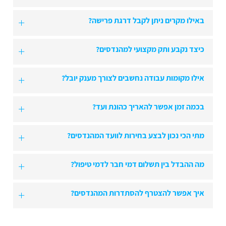
באילו מקרים ניתן לקבל דרגת פרישה?
כיצד נקבע ותק מקצועי למהנדסים?
אילו מקומות עבודה נחשבים לצורך מענק יובל?
בכמה זמן אפשר להאריך כהונת ועד?
מתי הכי נכון לבצע בחירות לוועד המהנדסים?
מה ההבדל בין תשלום דמי חבר לדמי טיפול?
איך אפשר להצטרף להסתדרות המהנדסים?