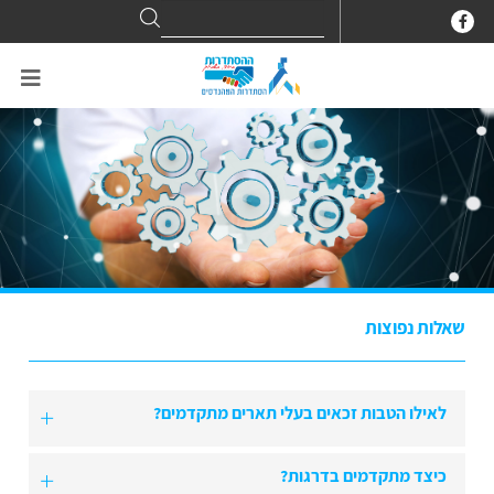
Search
Search
for:
שאלות נפוצות
לאילו הטבות זכאים בעלי תארים מתקדמים?
כיצד מתקדמים בדרגות?