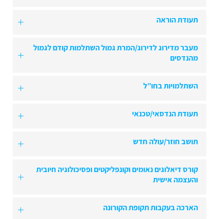
תעודת הוראה
מעבר מדירוג לדירוג/המרת גמול השתלמות קודם לגמול
מהנדסים
השתלמויות בחו”ל
תעודת הנדסאי/טכנאי
תושב חוזר/עולה חדש
קורס דיאלוגים נאומים וקונפליקטים ופסיכולוגיה חיובית
והעצמה אישית
הארכה בעקבות תקופת הקורונה